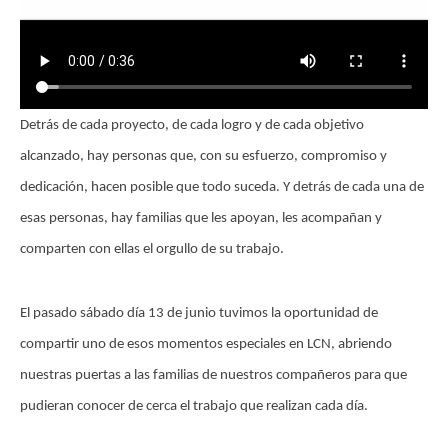
Detrás de cada proyecto, de cada logro y de cada objetivo
alcanzado, hay personas que, con su esfuerzo, compromiso y
dedicación, hacen posible que todo suceda. Y detrás de cada una de
esas personas, hay familias que les apoyan, les acompañan y
comparten con ellas el orgullo de su trabajo.
El pasado sábado día 13 de junio tuvimos la oportunidad de
compartir uno de esos momentos especiales en LCN, abriendo
nuestras puertas a las familias de nuestros compañeros para que
pudieran conocer de cerca el trabajo que realizan cada día.