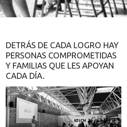
DETRÁS DE CADA LOGRO HAY
PERSONAS COMPROMETIDAS
Y FAMILIAS QUE LES APOYAN
CADA DÍA.