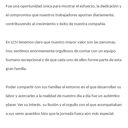
Fue una oportunidad única para mostrar el esfuerzo, la dedicación y
el compromiso que nuestros trabajadores aportan diariamente,
contribuyendo al crecimiento y éxito de nuestra compañía.
En LCN tenemos claro que nuestro mayor valor son las personas.
Nos sentimos enormemente orgullosos de contar con un equipo
humano excepcional y de que cada uno de ellos forme parte de esta
gran familia.
Poder compartir con sus familias el entorno en el que desarrollan su
labor y acercarles a la realidad de nuestro día a día fue un auténtico
placer. Ver su interés, su ilusión y el orgullo con el que acompañaban
a sus seres queridos hizo que la jornada fuera aún más especial.