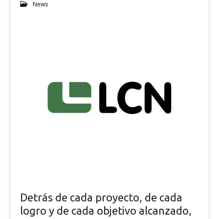
News
Detrás de cada proyecto, de cada
logro y de cada objetivo alcanzado,