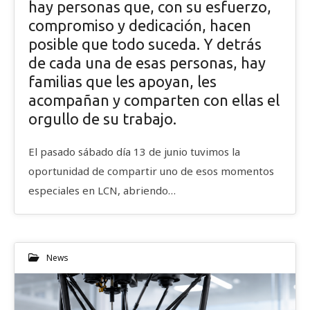
hay personas que, con su esfuerzo,
compromiso y dedicación, hacen
posible que todo suceda. Y detrás
de cada una de esas personas, hay
familias que les apoyan, les
acompañan y comparten con ellas el
orgullo de su trabajo.
El pasado sábado día 13 de junio tuvimos la
oportunidad de compartir uno de esos momentos
especiales en LCN, abriendo…
News