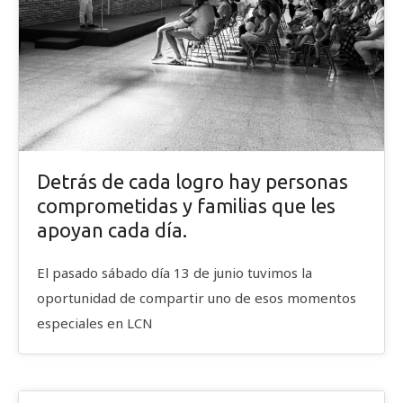
Detrás de cada logro hay personas
comprometidas y familias que les
apoyan cada día.
El pasado sábado día 13 de junio tuvimos la
oportunidad de compartir uno de esos momentos
especiales en LCN