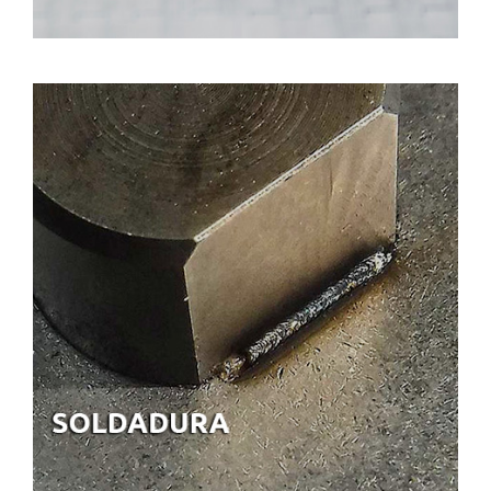
SOLDADURA