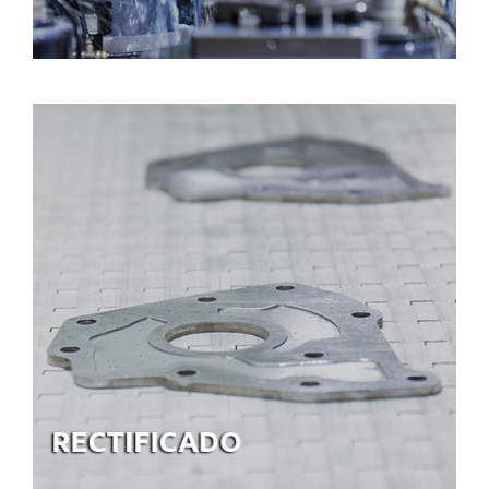
RECTIFICADO