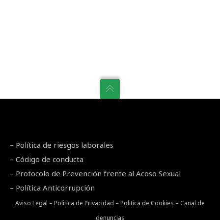
–
Política de riesgos laborales
–
Código de conducta
–
Protocolo de Prevención frente al Acoso Sexual
–
Política Anticorrupción
Aviso Legal
–
Politica de Privacidad
–
Politica de Cookies
–
Canal de
denuncias