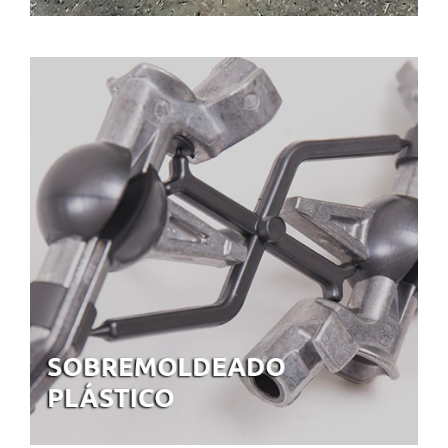
SOBREMOLDEADO PLÁSTICO