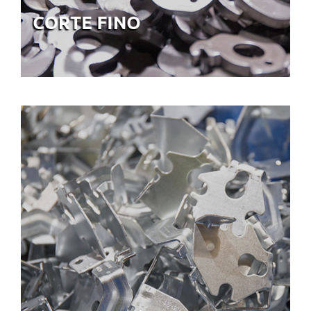
ESTAMPACIÓN