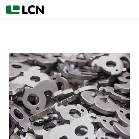
CORTE FINO