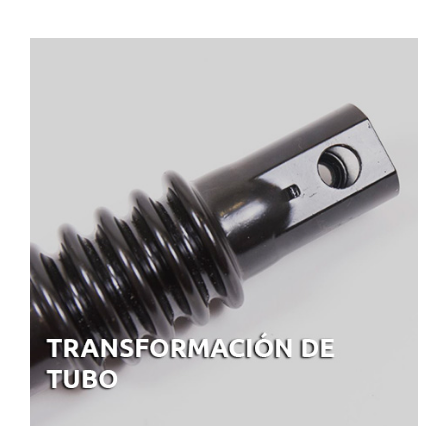
TRANSFORMACIÓN DE TUBO