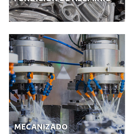
MECANIZADO