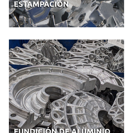
FUNDICIÓN DE ALUMINIO