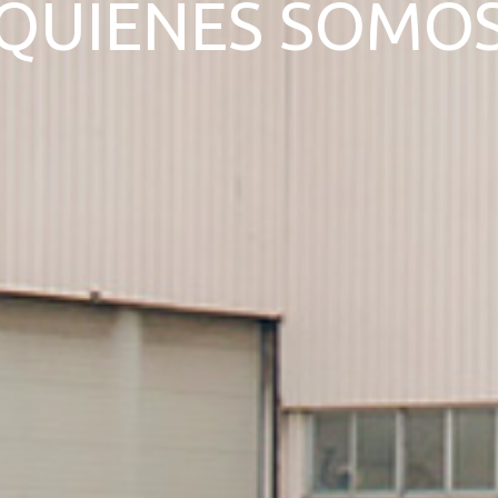
QUIENES SOMO