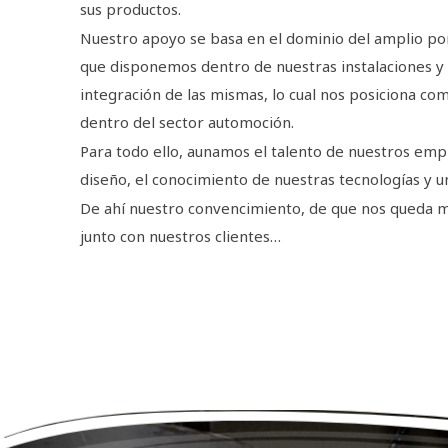
sus productos.
Nuestro apoyo se basa en el dominio del amplio por
que disponemos dentro de nuestras instalaciones y
integración de las mismas, lo cual nos posiciona c
dentro del sector automoción.
Para todo ello, aunamos el talento de nuestros emp
diseño, el conocimiento de nuestras tecnologías y un
De ahí nuestro convencimiento, de que nos queda 
junto con nuestros clientes…