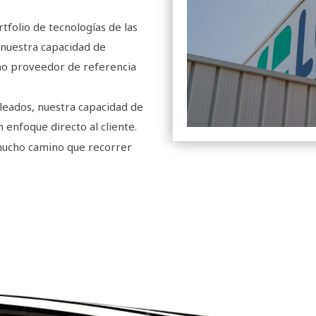
tfolio de tecnologías de las
 nuestra capacidad de
omo proveedor de referencia
leados, nuestra capacidad de
 enfoque directo al cliente.
mucho camino que recorrer