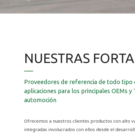
NUESTRAS FORTA
Proveedores de referencia de todo tipo
aplicaciones para los principales OEMs y 
automoción
Ofrecemos a nuestros clientes productos con alto va
integradas involucrados con ellos desde el desarrollo