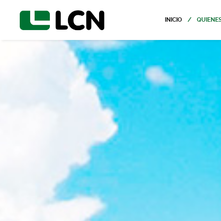
INICIO
QUIENE