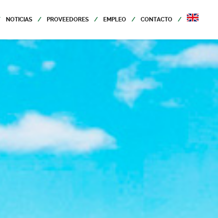
NOTICIAS
PROVEEDORES
EMPLEO
CONTACTO