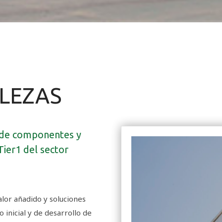
LEZAS
 de componentes y
Tier1 del sector
lor añadido y soluciones
 inicial y de desarrollo de