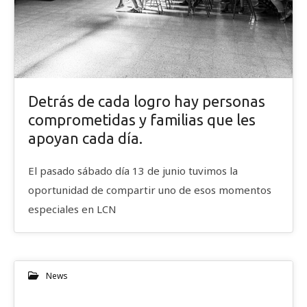
Detrás de cada logro hay personas
comprometidas y familias que les
apoyan cada día.
El pasado sábado día 13 de junio tuvimos la
oportunidad de compartir uno de esos momentos
especiales en LCN
News