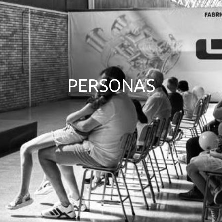
PERSONAS