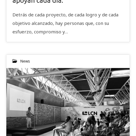
apoyan cada día.
Detrás de cada proyecto, de cada logro y de cada
objetivo alcanzado, hay personas que, con su
esfuerzo, compromiso y…
News