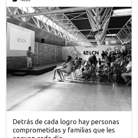
Detrás de cada logro hay personas
comprometidas y familias que les