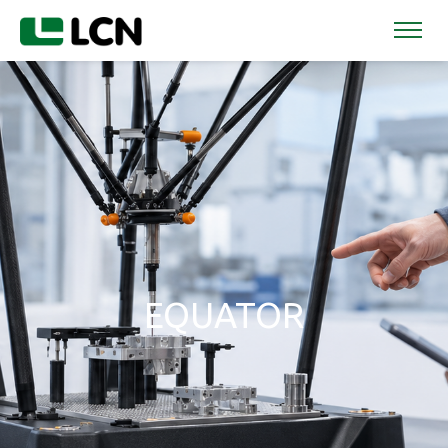
EQUATOR