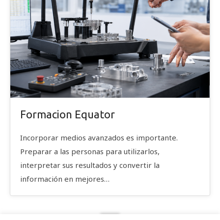
Formacion Equator
Incorporar medios avanzados es importante.
Preparar a las personas para utilizarlos,
interpretar sus resultados y convertir la
información en mejores…