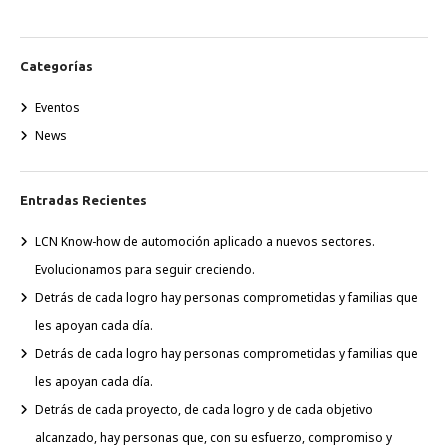
Categorías
Eventos
News
Entradas Recientes
LCN Know-how de automoción aplicado a nuevos sectores.
Evolucionamos para seguir creciendo.
Detrás de cada logro hay personas comprometidas y familias que
les apoyan cada día.
Detrás de cada logro hay personas comprometidas y familias que
les apoyan cada día.
Detrás de cada proyecto, de cada logro y de cada objetivo
alcanzado, hay personas que, con su esfuerzo, compromiso y