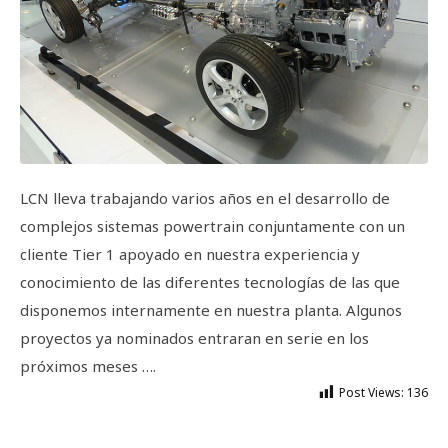
LCN lleva trabajando varios años en el desarrollo de
complejos sistemas powertrain conjuntamente con un
cliente Tier 1 apoyado en nuestra experiencia y
conocimiento de las diferentes tecnologías de las que
disponemos internamente en nuestra planta. Algunos
proyectos ya nominados entraran en serie en los
próximos meses ….
Post Views:
136