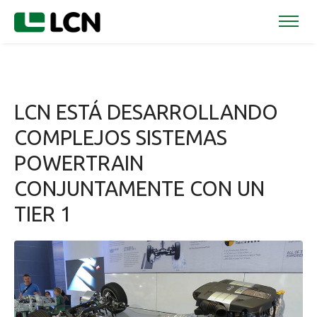
LCN ESTÁ DESARROLLANDO
COMPLEJOS SISTEMAS
POWERTRAIN
CONJUNTAMENTE CON UN
TIER 1