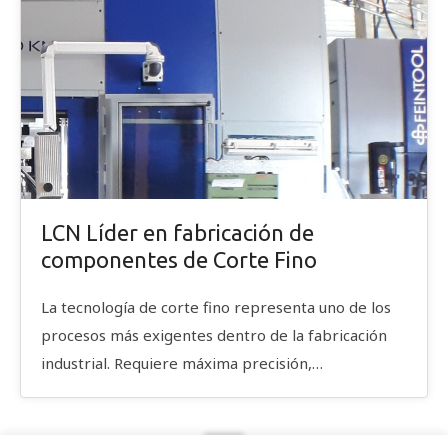
LCN Líder en fabricación de
componentes de Corte Fino
La tecnología de corte fino representa uno de los
procesos más exigentes dentro de la fabricación
industrial. Requiere máxima precisión,…