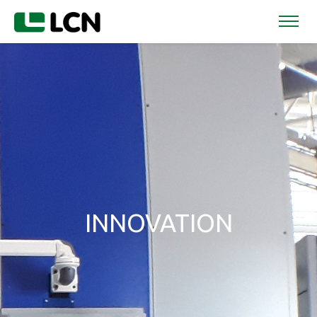
INNOVATION