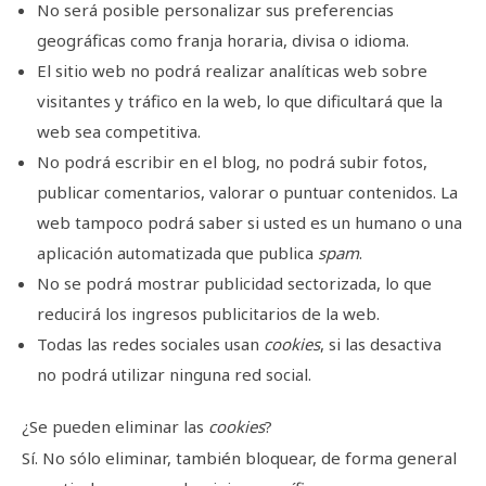
No será posible personalizar sus preferencias
geográficas como franja horaria, divisa o idioma.
El sitio web no podrá realizar analíticas web sobre
visitantes y tráfico en la web, lo que dificultará que la
web sea competitiva.
No podrá escribir en el blog, no podrá subir fotos,
publicar comentarios, valorar o puntuar contenidos. La
web tampoco podrá saber si usted es un humano o una
aplicación automatizada que publica
spam
.
No se podrá mostrar publicidad sectorizada, lo que
reducirá los ingresos publicitarios de la web.
Todas las redes sociales usan
cookies
, si las desactiva
no podrá utilizar ninguna red social.
¿Se pueden eliminar las
cookies
?
Sí. No sólo eliminar, también bloquear, de forma general