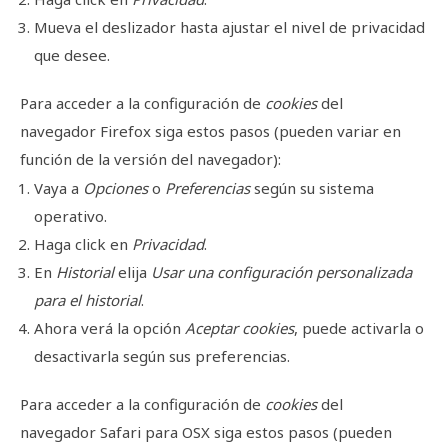
Mueva el deslizador hasta ajustar el nivel de privacidad
que desee.
Para acceder a la configuración de
cookies
del
navegador
Firefox
siga estos pasos (pueden variar en
función de la versión del navegador):
Vaya a
Opciones
o
Preferencias
según su sistema
operativo.
Haga click en
Privacidad
.
En
Historial
elija
Usar una configuración personalizada
para el historial
.
Ahora verá la opción
Aceptar cookies
, puede activarla o
desactivarla según sus preferencias.
Para acceder a la configuración de
cookies
del
navegador
Safari para OSX
siga estos pasos (pueden