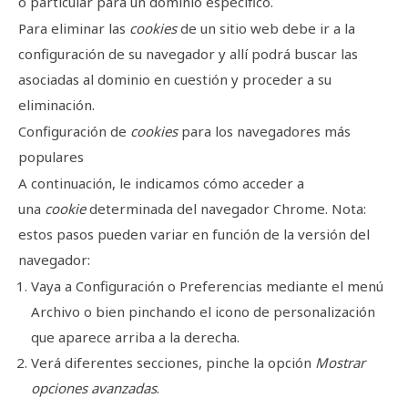
o particular para un dominio específico.
Para eliminar las
cookies
de un sitio web debe ir a la
configuración de su navegador y allí podrá buscar las
asociadas al dominio en cuestión y proceder a su
eliminación.
Configuración de
cookies
para los navegadores más
populares
A continuación, le indicamos cómo acceder a
una
cookie
determinada del navegador
Chrome
. Nota:
estos pasos pueden variar en función de la versión del
navegador:
Vaya a Configuración o Preferencias mediante el menú
Archivo o bien pinchando el icono de personalización
que aparece arriba a la derecha.
Verá diferentes secciones, pinche la opción
Mostrar
opciones avanzadas
.