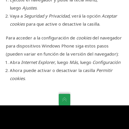
luego
Ajustes
.
Vaya a
Seguridad y Privacidad
, verá la opción
Aceptar
cookies
para que active o desactive la casilla.
Para acceder a la configuración de
cookies
del navegador
para dispositivos
Windows Phone
siga estos pasos
(pueden variar en función de la versión del navegador):
Abra
Internet Explorer
, luego
Más
, luego
Configuración
Ahora puede activar o desactivar la casilla
Permitir
cookies
.