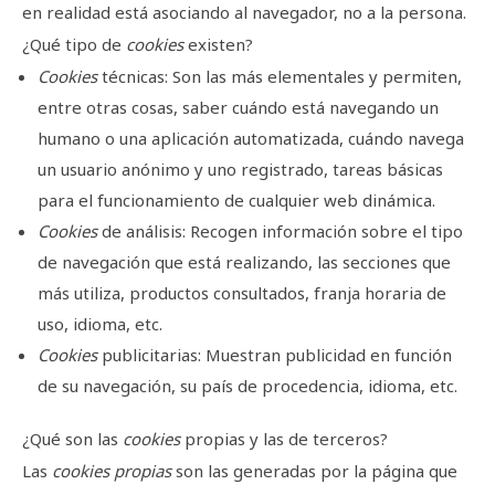
en realidad está asociando al navegador, no a la persona.
¿Qué tipo de
cookies
existen?
Cookies
técnicas: Son las más elementales y permiten,
entre otras cosas, saber cuándo está navegando un
humano o una aplicación automatizada, cuándo navega
un usuario anónimo y uno registrado, tareas básicas
para el funcionamiento de cualquier web dinámica.
Cookies
de análisis: Recogen información sobre el tipo
de navegación que está realizando, las secciones que
más utiliza, productos consultados, franja horaria de
uso, idioma, etc.
Cookies
publicitarias: Muestran publicidad en función
de su navegación, su país de procedencia, idioma, etc.
¿Qué son las
cookies
propias y las de terceros?
Las
cookies propias
son las generadas por la página que