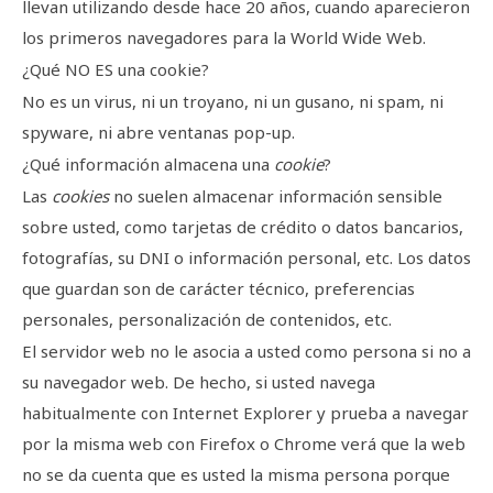
llevan utilizando desde hace 20 años, cuando aparecieron
los primeros navegadores para la World Wide Web.
¿Qué NO ES una cookie?
No es un virus, ni un troyano, ni un gusano, ni spam, ni
spyware, ni abre ventanas pop-up.
¿Qué información almacena una
cookie
?
Las
cookies
no suelen almacenar información sensible
sobre usted, como tarjetas de crédito o datos bancarios,
fotografías, su DNI o información personal, etc. Los datos
que guardan son de carácter técnico, preferencias
personales, personalización de contenidos, etc.
El servidor web no le asocia a usted como persona si no a
su navegador web. De hecho, si usted navega
habitualmente con Internet Explorer y prueba a navegar
por la misma web con Firefox o Chrome verá que la web
no se da cuenta que es usted la misma persona porque