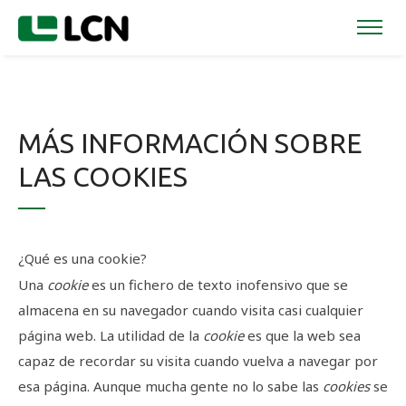
MÁS INFORMACIÓN SOBRE
LAS COOKIES
¿Qué es una cookie?
Una
cookie
es un fichero de texto
inofensivo
que se
almacena en su navegador cuando visita casi cualquier
página web. La utilidad de la
cookie
es que la web sea
capaz de recordar su visita cuando vuelva a navegar por
esa página. Aunque mucha gente no lo sabe las
cookies
se