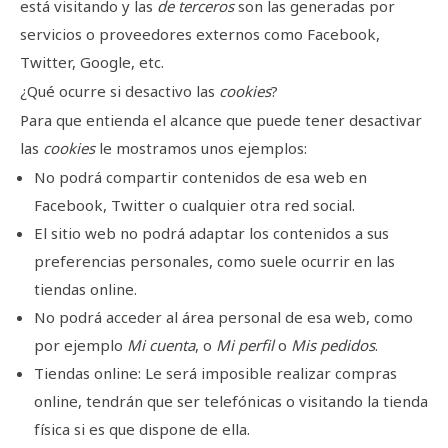
está visitando y las
de terceros
son las generadas por
servicios o proveedores externos como Facebook,
Twitter, Google, etc.
¿Qué ocurre si desactivo las
cookies
?
Para que entienda el alcance que puede tener desactivar
las
cookies
le mostramos unos ejemplos:
No podrá compartir contenidos de esa web en
Facebook, Twitter o cualquier otra red social.
El sitio web no podrá adaptar los contenidos a sus
preferencias personales, como suele ocurrir en las
tiendas online.
No podrá acceder al área personal de esa web, como
por ejemplo
Mi cuenta
, o
Mi perfil
o
Mis pedidos
.
Tiendas online: Le será imposible realizar compras
online, tendrán que ser telefónicas o visitando la tienda
física si es que dispone de ella.