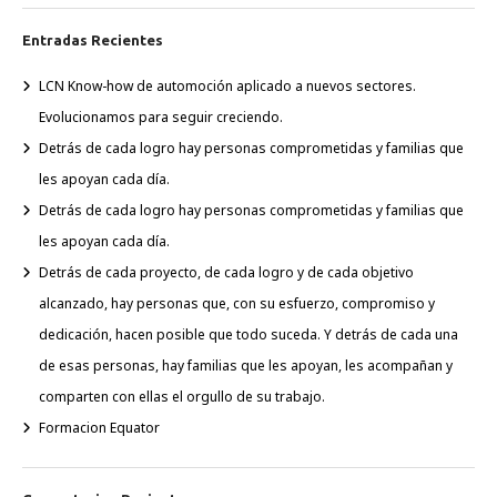
Entradas Recientes
LCN Know-how de automoción aplicado a nuevos sectores.
Evolucionamos para seguir creciendo.
Detrás de cada logro hay personas comprometidas y familias que
les apoyan cada día.
Detrás de cada logro hay personas comprometidas y familias que
les apoyan cada día.
Detrás de cada proyecto, de cada logro y de cada objetivo
alcanzado, hay personas que, con su esfuerzo, compromiso y
dedicación, hacen posible que todo suceda. Y detrás de cada una
de esas personas, hay familias que les apoyan, les acompañan y
comparten con ellas el orgullo de su trabajo.
Formacion Equator