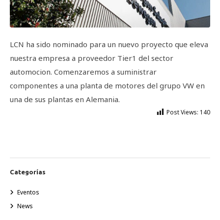
LCN ha sido nominado para un nuevo proyecto que eleva
nuestra empresa a proveedor Tier1 del sector
automocion. Comenzaremos a suministrar
componentes a una planta de motores del grupo VW en
una de sus plantas en Alemania.
Post Views:
140
Categorías
Eventos
News