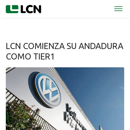
LCN COMIENZA SU ANDADURA
COMO TIER1