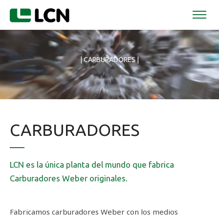
| CARBURADORES |
CARBURADORES
LCN es la única planta del mundo que fabrica
Carburadores Weber originales.
Fabricamos carburadores Weber con los medios