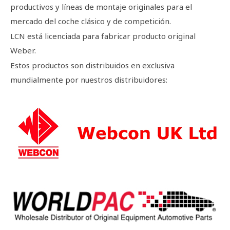
productivos y líneas de montaje originales para el
mercado del coche clásico y de competición.
LCN está licenciada para fabricar producto original
Weber.
Estos productos son distribuidos en exclusiva
mundialmente por nuestros distribuidores: